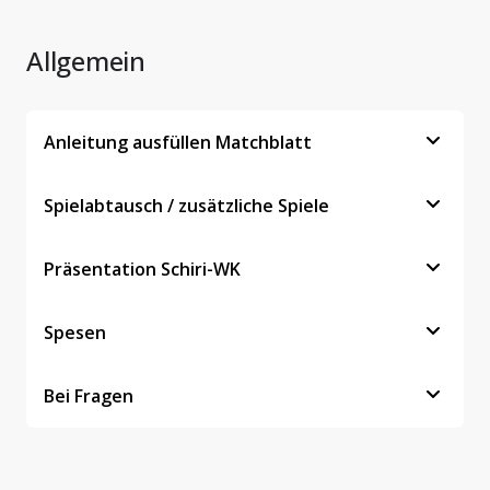
Allgemein
Anleitung ausfüllen Matchblatt
Spielabtausch / zusätzliche Spiele
Präsentation Schiri-WK
Spesen
Bei Fragen