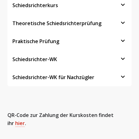
Schiedsrichterkurs
Theoretische Schiedsrichterprüfung
Praktische Prüfung
Schiedsrichter-WK
Schiedsrichter-WK für Nachzügler
QR-Code zur Zahlung der Kurskosten findet
ihr
hier
.