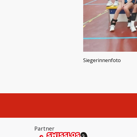
Siegerinnenfoto
Partner