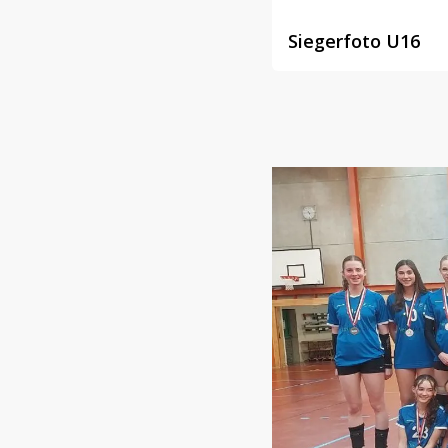
Siegerfoto U16