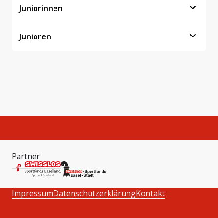
Juniorinnen
Junioren
Partner
Impressum
Datenschutzerklärung
Kontakt