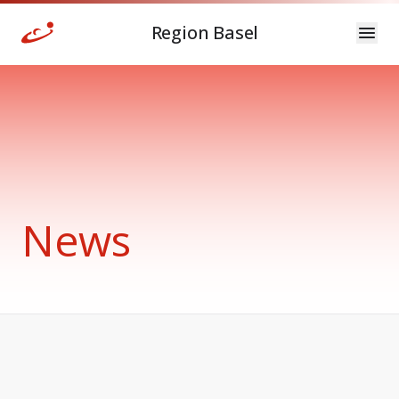
Region Basel
News