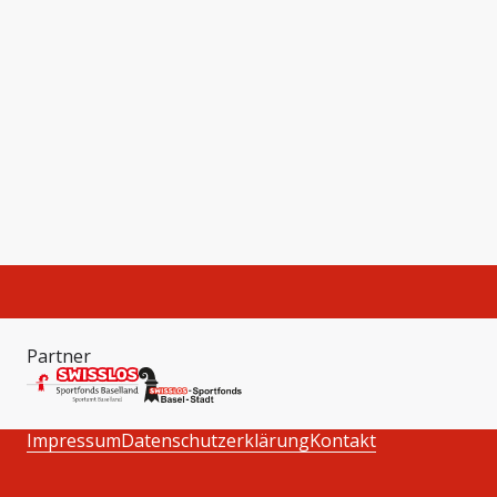
Partner
Impressum
Datenschutzerklärung
Kontakt